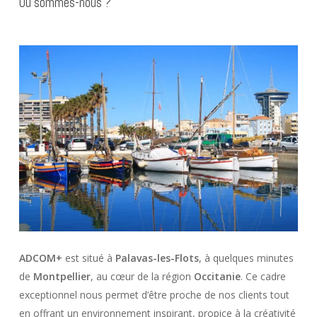
Où sommes-nous ?
ADCOM+
est situé à
Palavas-les-Flots
, à quelques minutes
de
Montpellier
, au cœur de la région
Occitanie
. Ce cadre
exceptionnel nous permet d’être proche de nos clients tout
en offrant un environnement inspirant, propice à la créativité