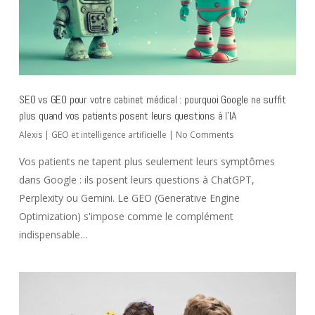
SEO vs GEO pour votre cabinet médical : pourquoi Google ne suffit
plus quand vos patients posent leurs questions à l’IA
Alexis
|
GEO et intelligence artificielle
|
No Comments
Vos patients ne tapent plus seulement leurs symptômes
dans Google : ils posent leurs questions à ChatGPT,
Perplexity ou Gemini. Le GEO (Generative Engine
Optimization) s'impose comme le complément
indispensable…