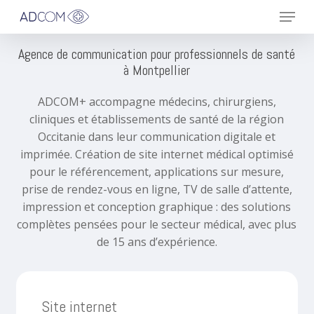
Menu
Skip
to
main
Agence de communication pour professionnels de santé
content
à Montpellier
ADCOM+ accompagne médecins, chirurgiens,
cliniques et établissements de santé de la région
Occitanie dans leur communication digitale et
imprimée. Création de site internet médical optimisé
pour le référencement, applications sur mesure,
prise de rendez-vous en ligne, TV de salle d’attente,
impression et conception graphique : des solutions
complètes pensées pour le secteur médical, avec plus
de 15 ans d’expérience.
Site internet