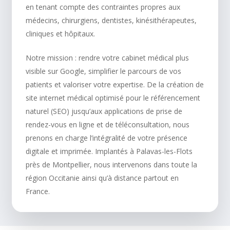
en tenant compte des contraintes propres aux
médecins, chirurgiens, dentistes, kinésithérapeutes,
cliniques et hôpitaux.
Notre mission : rendre votre cabinet médical plus
visible sur Google, simplifier le parcours de vos
patients et valoriser votre expertise. De la création de
site internet médical optimisé pour le référencement
naturel (SEO) jusqu’aux applications de prise de
rendez-vous en ligne et de téléconsultation, nous
prenons en charge l’intégralité de votre présence
digitale et imprimée. Implantés à Palavas-les-Flots
près de Montpellier, nous intervenons dans toute la
région Occitanie ainsi qu’à distance partout en
France.