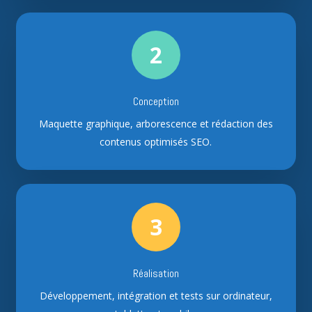
2
Conception
Maquette graphique, arborescence et rédaction des
contenus optimisés SEO.
3
Réalisation
Développement, intégration et tests sur ordinateur,