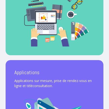
Applications
Applications sur mesure, prise de rendez-vous en
ligne et téléconsultation.