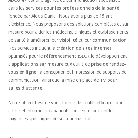
dans les
services pour les professionnels de la santé
,
fondée par Alexis Daniel. Nous avons plus de 15 ans
d’existence. Nous proposons des solutions complètes et sur
mesure pour aider les médecins, cliniques et établissements
de santé à améliorer leur
visibilité
et leur
communication
.
Nos services incluent la
création de sites internet
optimisés pour le
référencement (SEO)
, le développement
d’
applications sur mesure
et d’outils de
prise de rendez-
vous en ligne
, la conception et l’impression de supports de
communication, ainsi que la mise en place de
TV pour
salles d’attente
.
Notre objectif est de vous fournir des outils efficaces pour
attirer et informer vos patients tout en respectant les
exigences spécifiques du secteur médical.