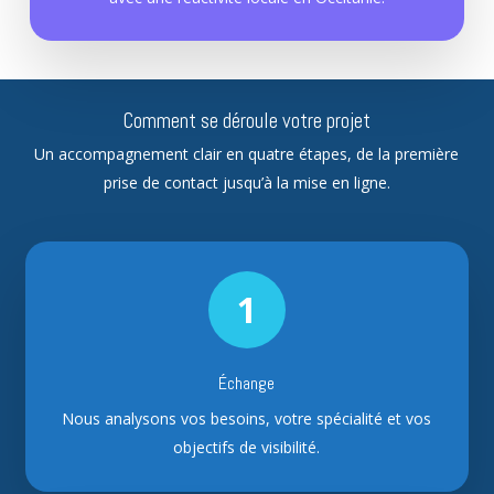
Comment se déroule votre projet
Un accompagnement clair en quatre étapes, de la première
prise de contact jusqu’à la mise en ligne.
1
Échange
Nous analysons vos besoins, votre spécialité et vos
objectifs de visibilité.