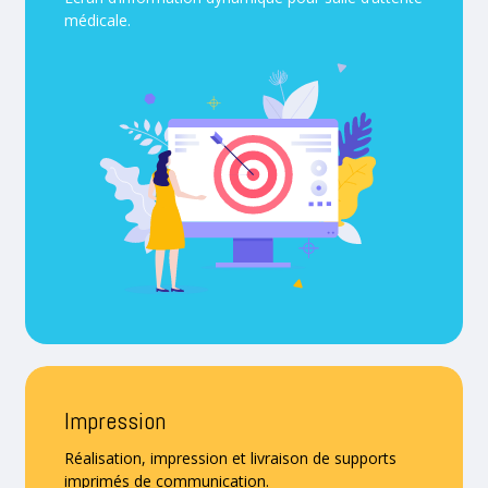
médicale.
Impression
Réalisation, impression et livraison de supports
imprimés de communication.