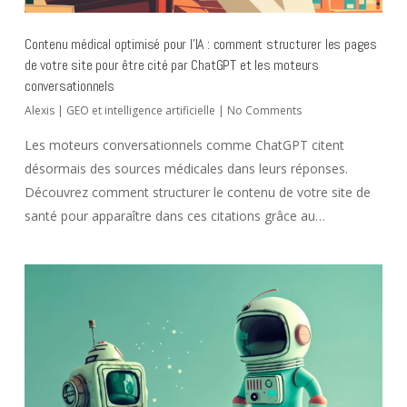
Contenu médical optimisé pour l’IA : comment structurer les pages
de votre site pour être cité par ChatGPT et les moteurs
conversationnels
Alexis
|
GEO et intelligence artificielle
|
No Comments
Les moteurs conversationnels comme ChatGPT citent
désormais des sources médicales dans leurs réponses.
Découvrez comment structurer le contenu de votre site de
santé pour apparaître dans ces citations grâce au…