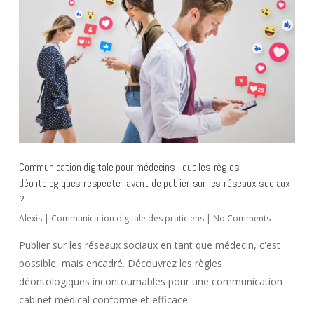
Communication digitale pour médecins : quelles règles
déontologiques respecter avant de publier sur les réseaux sociaux
?
Alexis
|
Communication digitale des praticiens
|
No Comments
Publier sur les réseaux sociaux en tant que médecin, c'est
possible, mais encadré. Découvrez les règles
déontologiques incontournables pour une communication
cabinet médical conforme et efficace.