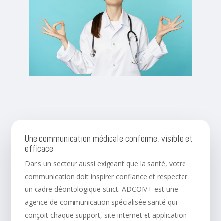
Une communication médicale conforme, visible et
efficace
Dans un secteur aussi exigeant que la santé, votre
communication doit inspirer confiance et respecter
un cadre déontologique strict. ADCOM+ est une
agence de communication spécialisée santé qui
conçoit chaque support, site internet et application