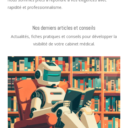
rapidité et professionnalisme.
Nos derniers articles et conseils
Actualités, fiches pratiques et conseils pour développer la
visibilité de votre cabinet médical.