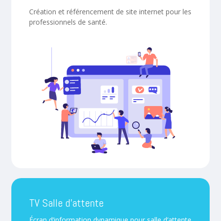
Création et référencement de site internet pour les
professionnels de santé.
TV Salle d’attente
Écran d’information dynamique pour salle d’attente