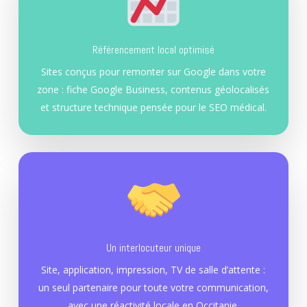
Référencement local optimisé
Sites conçus pour remonter sur Google dans votre
zone : fiche Google Business, contenus géolocalisés
et structure technique pensée pour le SEO médical.
Un interlocuteur unique
Site, application, impression, TV de salle d’attente :
un seul partenaire pour toute votre communication,
avec une réactivité locale en Occitanie.