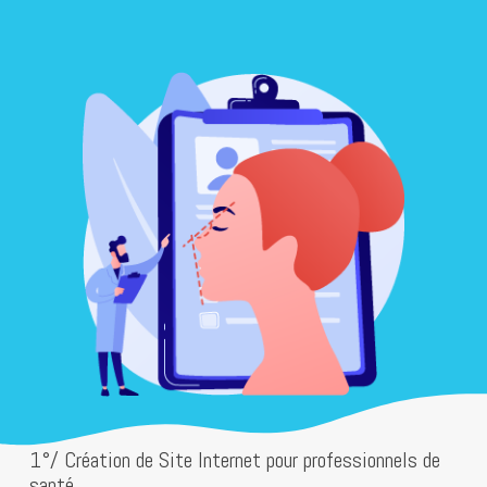
1°/ Création de Site Internet pour professionnels de
santé