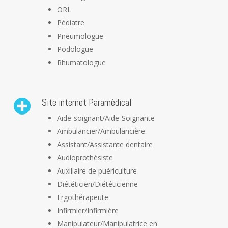
ORL
Pédiatre
Pneumologue
Podologue
Rhumatologue
Site internet Paramédical
Aide-soignant/Aide-Soignante
Ambulancier/Ambulancière
Assistant/Assistante dentaire
Audioprothésiste
Auxiliaire de puériculture
Diététicien/Diététicienne
Ergothérapeute
Infirmier/Infirmière
Manipulateur/Manipulatrice en