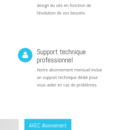
design du site en fonction de
l’évolution de vos besoins.
Support technique
professionnel
Notre abonnement mensuel inclue
un support technique dédié pour
vous aider en cas de problèmes.
AVEC Abonnement