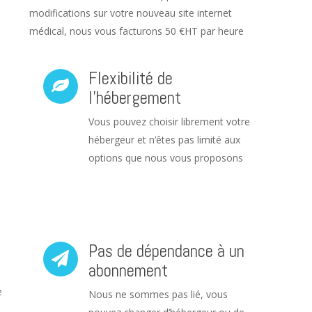
modifications sur votre nouveau site internet
médical, nous vous facturons 50 €HT par heure
Flexibilité de
l’hébergement
Vous pouvez choisir librement votre
hébergeur et n’êtes pas limité aux
options que nous vous proposons
Pas de dépendance à un
abonnement
e
Nous ne sommes pas lié, vous