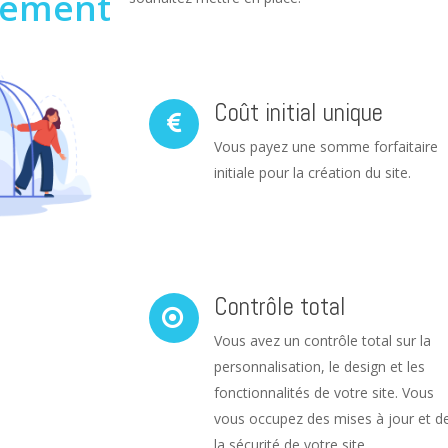
ement
Coût initial unique
Vous payez une somme forfaitaire
initiale pour la création du site.
Contrôle total
Vous avez un contrôle total sur la
personnalisation, le design et les
fonctionnalités de votre site. Vous
vous occupez des mises à jour et d
la sécurité de votre site.