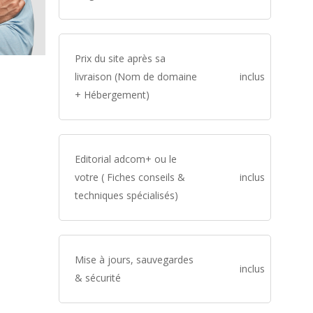
Prix du site après sa
livraison (Nom de domaine
inclus
+ Hébergement)
Editorial adcom+ ou le
votre ( Fiches conseils &
inclus
techniques spécialisés)
Mise à jours, sauvegardes
inclus
& sécurité