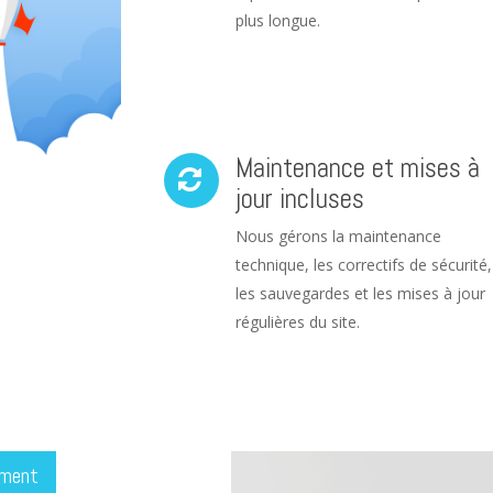
plus longue.
Maintenance et mises à
jour incluses
Nous gérons la maintenance
technique, les correctifs de sécurité,
les sauvegardes et les mises à jour
régulières du site.
ement