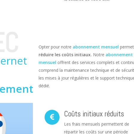
EC
Opter pour notre
abonnement mensuel
permet
réduire les coûts initiaux.
Notre
abonnement
ternet
mensuel
offrent des services complets et continus
comprend la maintenance technique et de sécurit
les mises à jour régulières et le support techniqu
ement
dédié.
Coûts initiaux réduits
Les frais mensuels permettent de
répartir les coûts sur une période