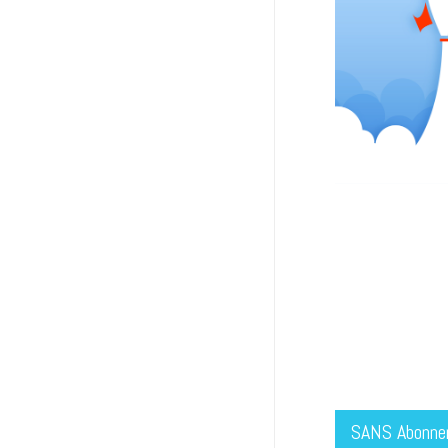
SANS Abonn