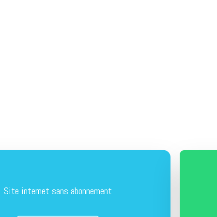
Site internet sans abonnement