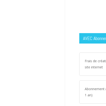
AVEC Abonne
Frais de créat
site internet
Abonnement 
1 an)