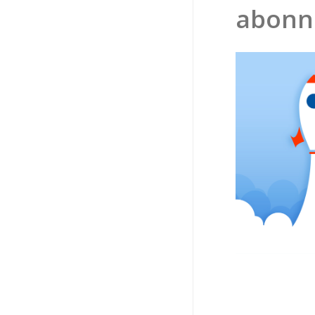
abonn