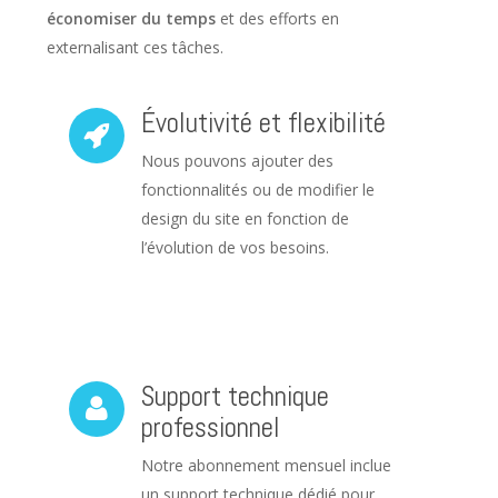
économiser du temps
et des efforts en
externalisant ces tâches.
Évolutivité et flexibilité
Nous pouvons ajouter des
fonctionnalités ou de modifier le
design du site en fonction de
l’évolution de vos besoins.
Support technique
professionnel
Notre abonnement mensuel inclue
un support technique dédié pour