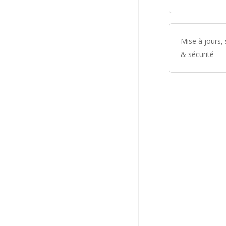
Mise à jours,
& sécurité