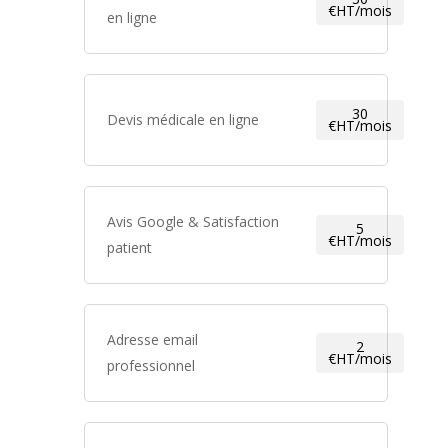
€HT/mois
en ligne
30
Devis médicale en ligne
€HT/mois
Avis Google & Satisfaction
5
€HT/mois
patient
Adresse email
2
€HT/mois
professionnel