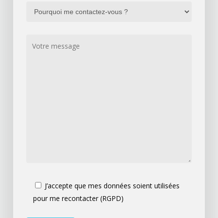
J’accepte que mes données soient utilisées
pour me recontacter (RGPD)