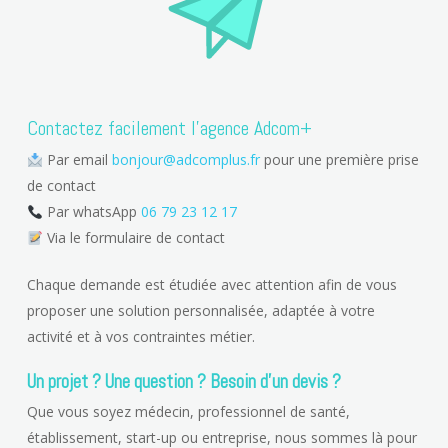
Contactez facilement l’agence Adcom+
Par email
bonjour@adcomplus.fr
pour une première prise
de contact
Par whatsApp
06 79 23 12 17
Via le formulaire de contact
Chaque demande est étudiée avec attention afin de vous
proposer une solution personnalisée, adaptée à votre
activité et à vos contraintes métier.
Un projet ? Une question ? Besoin d’un devis ?
Que vous soyez médecin, professionnel de santé,
établissement, start-up ou entreprise, nous sommes là pour