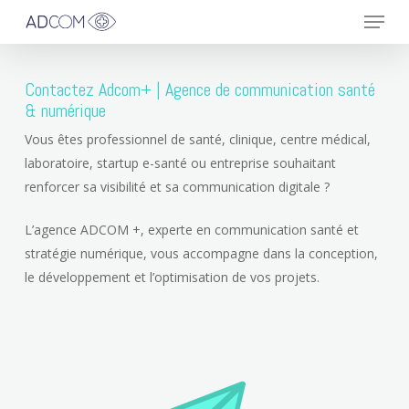
Menu
Skip
to
main
content
Contactez Adcom+ | Agence de communication santé
& numérique
Vous êtes professionnel de santé, clinique, centre médical,
laboratoire, startup e-santé ou entreprise souhaitant
renforcer sa visibilité et sa communication digitale ?
L’agence ADCOM +, experte en communication santé et
stratégie numérique, vous accompagne dans la conception,
le développement et l’optimisation de vos projets.