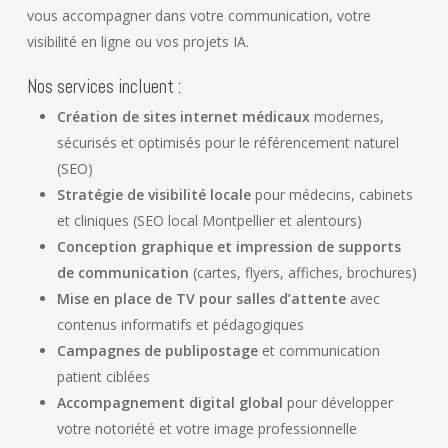
vous accompagner dans votre communication, votre
visibilité en ligne ou vos projets IA.
Nos services incluent :
Création de sites internet médicaux
modernes,
sécurisés et optimisés pour le référencement naturel
(SEO)
Stratégie de visibilité locale
pour médecins, cabinets
et cliniques (SEO local Montpellier et alentours)
Conception graphique et impression de supports
de communication
(cartes, flyers, affiches, brochures)
Mise en place de TV pour salles d’attente
avec
contenus informatifs et pédagogiques
Campagnes de publipostage
et communication
patient ciblées
Accompagnement digital global
pour développer
votre notoriété et votre image professionnelle