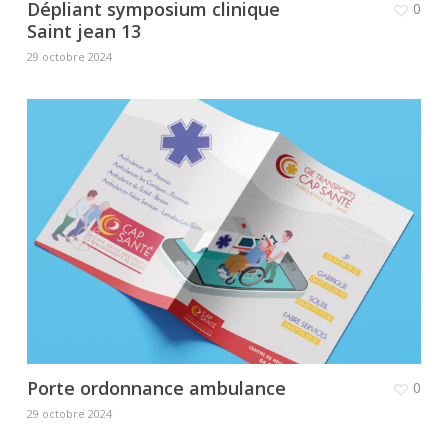
Dépliant symposium clinique
0
Saint jean 13
29 octobre 2024
Porte ordonnance ambulance
0
29 octobre 2024