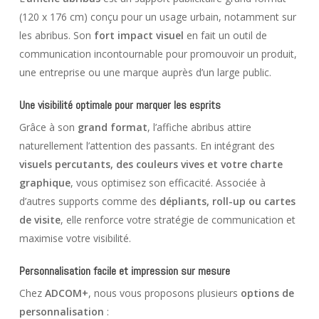
(120 x 176 cm) conçu pour un usage urbain, notamment sur
les abribus. Son
fort impact visuel
en fait un outil de
communication incontournable pour promouvoir un produit,
une entreprise ou une marque auprès d’un large public.
Une visibilité optimale pour marquer les esprits
Grâce à son
grand format
, l’affiche abribus attire
naturellement l’attention des passants. En intégrant des
visuels percutants, des couleurs vives et votre charte
graphique
, vous optimisez son efficacité. Associée à
d’autres supports comme des
dépliants, roll-up ou cartes
de visite
, elle renforce votre stratégie de communication et
maximise votre visibilité.
Personnalisation facile et impression sur mesure
Chez
ADCOM+
, nous vous proposons plusieurs
options de
personnalisation
: