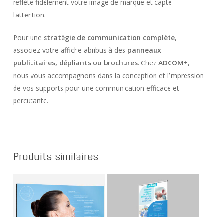
reflète fidèlement votre image de marque et capte
l’attention.
Pour une
stratégie de communication complète
,
associez votre affiche abribus à des
panneaux
publicitaires, dépliants ou brochures
. Chez
ADCOM+
,
nous vous accompagnons dans la conception et l’impression
de vos supports pour une communication efficace et
percutante.
Produits similaires