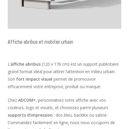
Affiche abribus et mobilier urbain
L’
affiche abribus
(120 x 176 cm) est un support publicitaire
grand format idéal pour attirer l’attention en milieu urbain.
Son
fort impact visuel
permet de promouvoir
efficacement votre entreprise, produit ou marque.
Chez
ADCOM+
, personnalisez votre affiche avec vos
couleurs, logo et visuels, et choisissez parmi plusieurs
supports d’impression
: dos bleu, backlite ou satiné.
Commandez facilement en ligne, nous nous occupons de