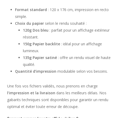
Format standard
: 120 x 176 cm, impression en recto
simple.
Choix du papier
selon le rendu souhaité :
120g Dos bleu
: parfait pour un affichage extérieur
résistant.
150g Papier backlite
: idéal pour un affichage
lumineux.
135g Papier satiné
: offre un rendu visuel de haute
qualité.
Quantité d’impression
modulable selon vos besoins.
Une fois vos fichiers validés, nous prenons en charge
l’impression et la livraison
dans les meilleurs délais. Nos
gabarits techniques sont disponibles pour garantir un rendu
optimal et éviter toute erreur de découpe.