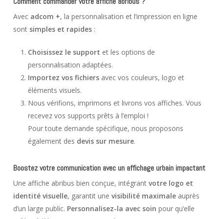
Comment commander votre affiche abribus ?
Avec
adcom +
, la personnalisation et l’impression en ligne
sont
simples et rapides
:
Choisissez le support
et les options de
personnalisation adaptées.
Importez vos fichiers
avec vos couleurs, logo et
éléments visuels.
Nous vérifions, imprimons et livrons vos affiches. Vous
recevez vos supports prêts à l’emploi !
Pour toute demande spécifique, nous proposons
également des
devis sur mesure
.
Boostez votre communication avec un affichage urbain impactant
Une affiche abribus bien conçue, intégrant
votre logo et
identité visuelle
, garantit une
visibilité maximale
auprès
d’un large public.
Personnalisez-la avec soin
pour qu’elle