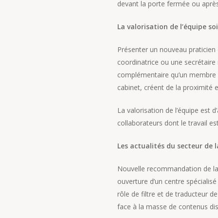
devant la porte fermée ou après
La valorisation de l’équipe s
Présenter un nouveau praticien q
coordinatrice ou une secrétaire
complémentaire qu’un membre de
cabinet, créent de la proximité 
La valorisation de l’équipe est d’a
collaborateurs dont le travail 
Les actualités du secteur de
Nouvelle recommandation de la
ouverture d’un centre spécialisé 
rôle de filtre et de traducteur 
face à la masse de contenus dis