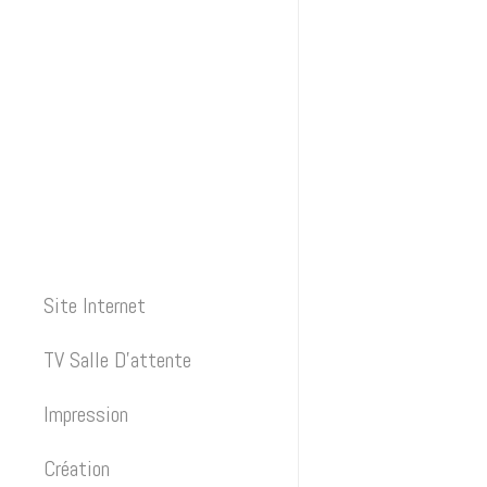
Site Internet
TV Salle D’attente
Impression
Création